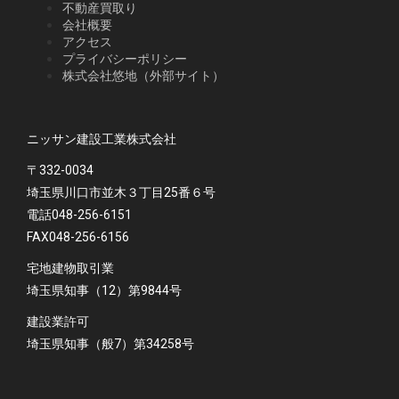
不動産買取り
会社概要
アクセス
プライバシーポリシー
株式会社悠地（外部サイト）
ニッサン建設工業株式会社
〒332-0034
埼玉県川口市並木３丁目25番６号
電話048-256-6151
FAX048-256-6156
宅地建物取引業
埼玉県知事（12）第9844号
建設業許可
埼玉県知事（般7）第34258号