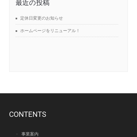
最近の投稿
定休日変更のお知らせ
ホームページをリニューアル！
CONTENTS
事業案内