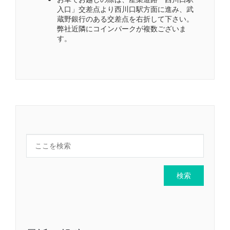
入口」交差点より西川口駅方面に進み、武
蔵野銀行のある交差点を右折して下さい。
弊社近隣にコインパークが複数ございま
す。